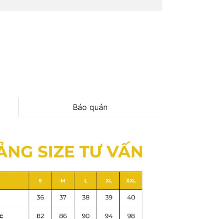
Bảo quản