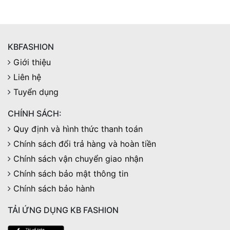
KBFASHION
Giới thiệu
Liên hệ
Tuyển dụng
CHÍNH SÁCH:
Quy định và hình thức thanh toán
Chính sách đổi trả hàng và hoàn tiền
Chính sách vận chuyển giao nhận
Chính sách bảo mật thông tin
Chính sách bảo hành
TẢI ỨNG DỤNG KB FASHION