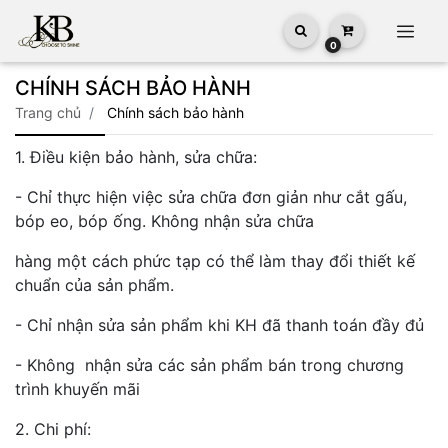
0
CHÍNH SÁCH BẢO HÀNH
trang chủ
chính sách bảo hành
1. Điều kiện bảo hành, sửa chữa:
- Chỉ thực hiện việc sửa chữa đơn giản như cắt gấu,
bóp eo, bóp ống. Không nhận sửa chữa
hàng một cách phức tạp có thể làm thay đổi thiết kế
chuẩn của sản phẩm.
- Chỉ nhận sửa sản phẩm khi KH đã thanh toán đầy đủ
- Không nhận sửa các sản phẩm bán trong chương
trình khuyến mãi
2. Chi phí: