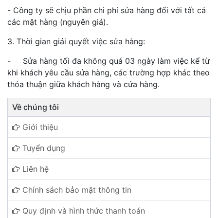
- Công ty sẽ chịu phần chi phí sửa hàng đối với tất cả
các mặt hàng (nguyên giá).
3. Thời gian giải quyết việc sửa hàng:
- Sửa hàng tối đa không quá 03 ngày làm việc kể từ
khi khách yêu cầu sửa hàng, các trường hợp khác theo
thỏa thuận giữa khách hàng và cửa hàng.
Về chúng tôi
Giới thiệu
Tuyển dụng
Liên hệ
Chính sách bảo mật thông tin
Quy định và hình thức thanh toán