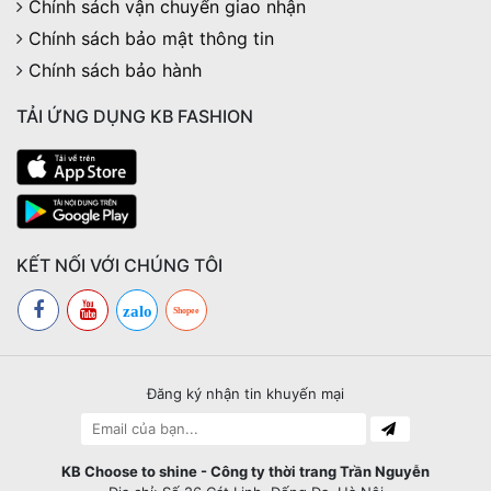
Chính sách vận chuyển giao nhận
Chính sách bảo mật thông tin
Chính sách bảo hành
TẢI ỨNG DỤNG KB FASHION
KẾT NỐI VỚI CHÚNG TÔI
zalo
Shopee
Đăng ký nhận tin khuyến mại
KB Choose to shine - Công ty thời trang Trần Nguyễn