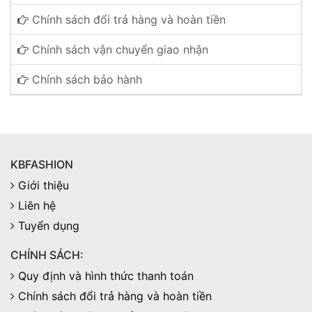
Chính sách đổi trả hàng và hoàn tiền
Chính sách vận chuyển giao nhận
Chính sách bảo hành
KBFASHION
Giới thiệu
Liên hệ
Tuyển dụng
CHÍNH SÁCH:
Quy định và hình thức thanh toán
Chính sách đổi trả hàng và hoàn tiền