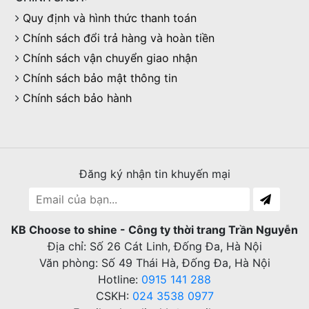
Quy định và hình thức thanh toán
Chính sách đổi trả hàng và hoàn tiền
Chính sách vận chuyển giao nhận
Chính sách bảo mật thông tin
Chính sách bảo hành
Đăng ký nhận tin khuyến mại
KB Choose to shine - Công ty thời trang Trần Nguyễn
Địa chỉ: Số 26 Cát Linh, Đống Đa, Hà Nội
Văn phòng: Số 49 Thái Hà, Đống Đa, Hà Nội
Hotline:
0915 141 288
CSKH:
024 3538 0977