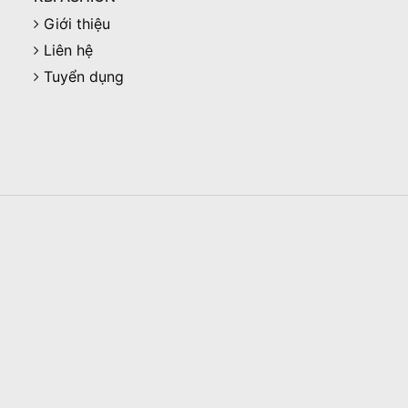
Giới thiệu
Liên hệ
Tuyển dụng