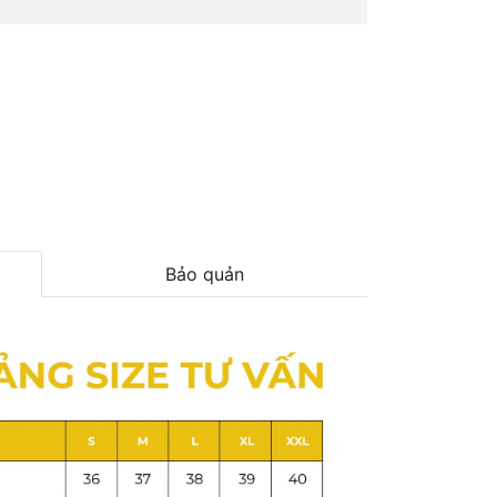
Bảo quản