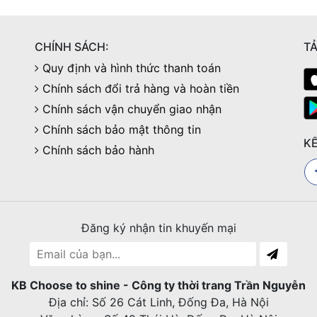
CHÍNH SÁCH:
TẢ
Quy định và hình thức thanh toán
Chính sách đổi trả hàng và hoàn tiền
Chính sách vận chuyển giao nhận
Chính sách bảo mật thông tin
KẾ
Chính sách bảo hành
Đăng ký nhận tin khuyến mại
KB Choose to shine - Công ty thời trang Trần Nguyễn
Địa chỉ: Số 26 Cát Linh, Đống Đa, Hà Nội