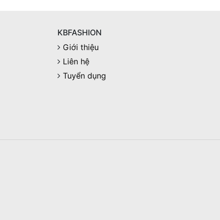
KBFASHION
Giới thiệu
Liên hệ
Tuyển dụng