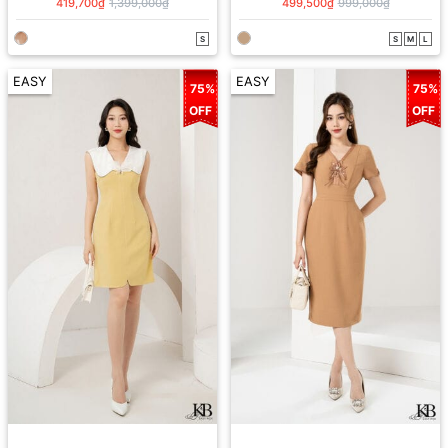
419,700₫
1,399,000₫
499,500₫
999,000₫
S
S
M
L
EASY
EASY
75%
75%
OFF
OFF