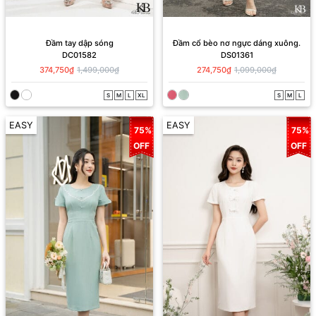
Đầm tay dập sóng
Đầm cổ bèo nơ ngực dáng xuông.
DC01582
DS01361
374,750₫
1,499,000₫
274,750₫
1,099,000₫
S
M
L
XL
S
M
L
EASY
EASY
75%
75%
OFF
OFF