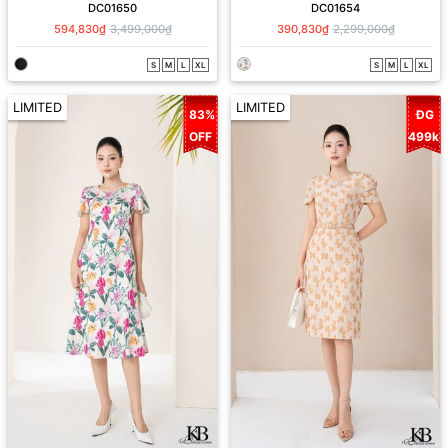
DC01650
DC01654
594,830₫
3,499,000₫
390,830₫
2,299,000₫
S
M
L
XL
S
M
L
XL
LIMITED
LIMITED
83%
ĐG
OFF
499k