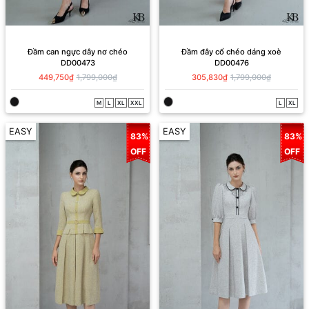
Đầm can ngực dây nơ chéo
Đầm đây cổ chéo dáng xoè
DD00473
DD00476
449,750₫
1,799,000₫
305,830₫
1,799,000₫
M
L
XL
XXL
L
XL
EASY
EASY
83%
83%
OFF
OFF