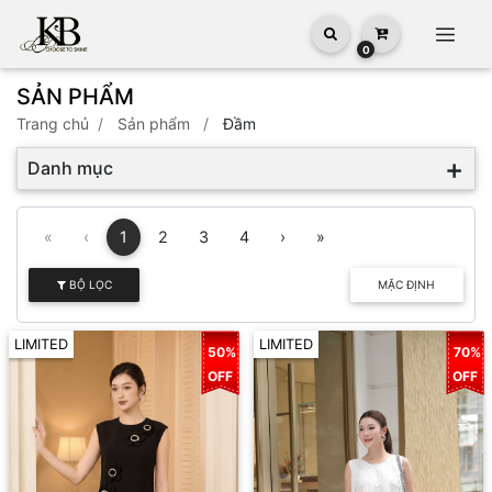
0
SẢN PHẨM
trang chủ
sản phẩm
Đầm
Danh mục
«
‹
1
2
3
4
›
»
BỘ LỌC
MẶC ĐỊNH
LIMITED
LIMITED
50%
70%
OFF
OFF