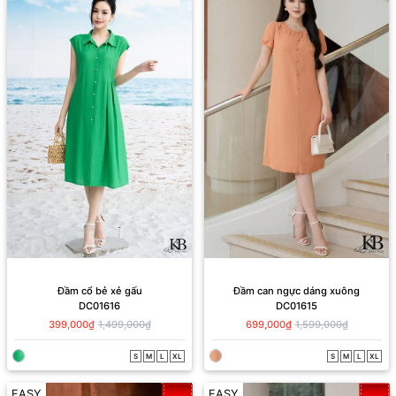
Đầm cổ bẻ xẻ gấu
Đầm can ngực dáng xuông
DC01616
DC01615
399,000₫
1,499,000₫
699,000₫
1,599,000₫
S
M
L
XL
S
M
L
XL
EASY
EASY