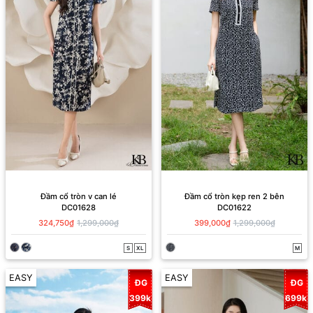
Đầm cổ tròn v can lé
Đầm cổ tròn kẹp ren 2 bên
DC01628
DC01622
324,750₫
1,299,000₫
399,000₫
1,299,000₫
S
XL
M
EASY
EASY
ĐG
ĐG
399k
699k