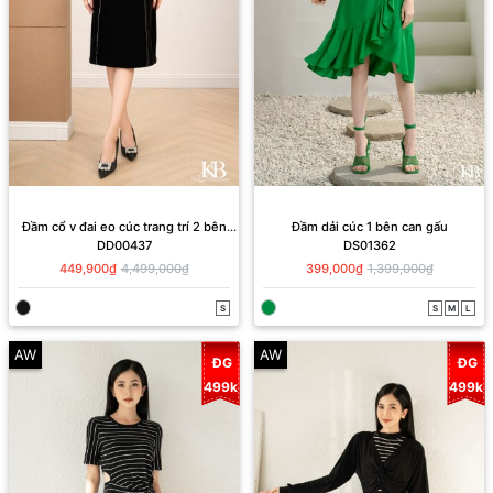
Đầm cổ v đai eo cúc trang trí 2 bên
Đầm dải cúc 1 bên can gấu
DD00437
DS01362
hông
449,900₫
4,499,000₫
399,000₫
1,399,000₫
S
S
M
L
AW
AW
ĐG
ĐG
499k
499k