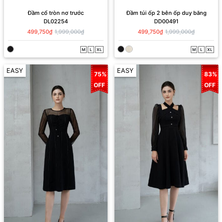
Đầm cổ tròn nơ trước
Đầm túi ốp 2 bên ốp duy băng
DL02254
DD00491
499,750₫
1,999,000₫
499,750₫
1,999,000₫
M
L
XL
M
L
XL
EASY
EASY
75%
83%
OFF
OFF