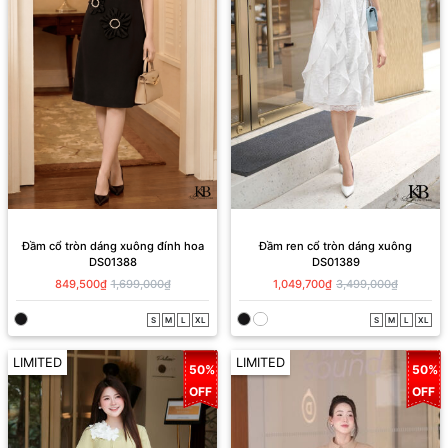
Đầm cổ tròn dáng xuông đính hoa
Đầm ren cổ tròn dáng xuông
DS01388
DS01389
849,500₫
1,699,000₫
1,049,700₫
3,499,000₫
S
M
L
XL
S
M
L
XL
LIMITED
LIMITED
50%
50%
OFF
OFF