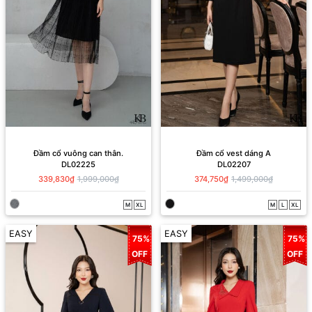
Đầm cổ vuông can thân.
Đầm cổ vest dáng A
DL02225
DL02207
339,830₫
1,999,000₫
374,750₫
1,499,000₫
M
XL
M
L
XL
EASY
EASY
75%
75%
OFF
OFF