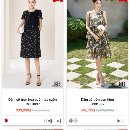
Đầm cổ tròn hoa cuốn tay cuốn
Đầm cổ tròn can tầng
DC01637
DS01382
339,830₫
1,999,000₫
749,700₫
2,499,000₫
S
M
L
XL
M
L