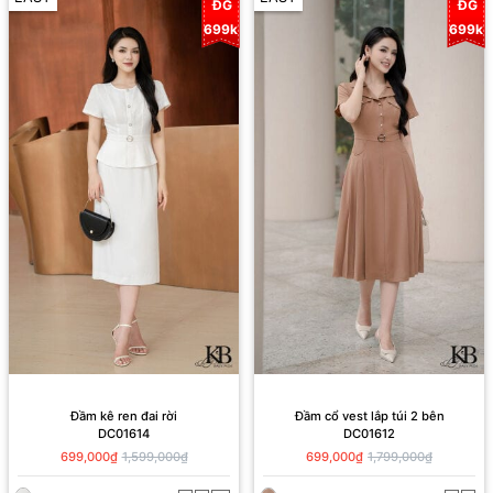
ĐG
ĐG
699k
699k
Đầm kê ren đai rời
Đầm cổ vest lắp túi 2 bên
DC01614
DC01612
699,000₫
1,599,000₫
699,000₫
1,799,000₫