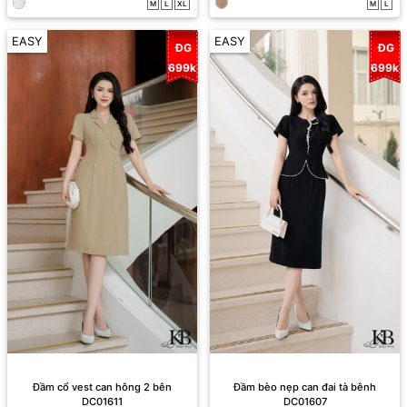
M
L
XL
M
L
EASY
EASY
ĐG
ĐG
699k
699k
Đầm cổ vest can hông 2 bên
Đầm bèo nẹp can đai tà bênh
DC01611
DC01607