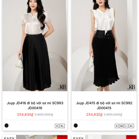
Juyp JD416 đi bộ với sơ mi SC993
Juyp JD415 đi bộ với sơ mi SC992
JD00416
JD00415
254,830₫
1,499,000₫
254,830₫
1,499,000₫
S
XL
S
M
L
XL
EASY
EASY