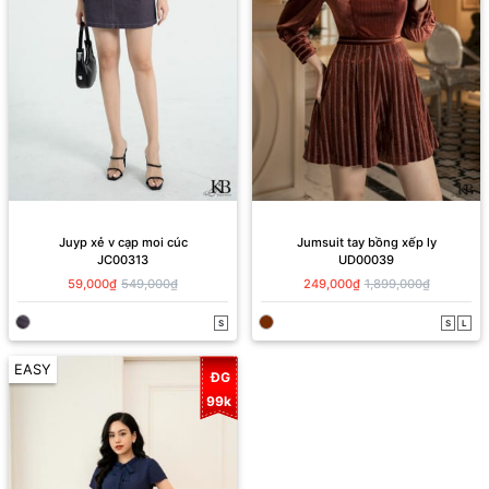
Juyp xẻ v cạp moi cúc
Jumsuit tay bồng xếp ly
JC00313
UD00039
59,000₫
549,000₫
249,000₫
1,899,000₫
S
S
L
EASY
ĐG
99k