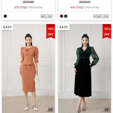
JD00461
JD00441
374,750₫
1,499,000₫
449,700₫
1,499,000₫
M
L
XL
S
M
L
XL
EASY
EASY
70%
70%
OFF
OFF