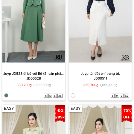
Juyp JD528 đi bộ với Bộ (2) sản phẩm
Juyp túi đôt chỉ trang trí.
JD00528
JD00511
(CD107+KH22)
389,700₫
1,299,000₫
329,700₫
1,099,000₫
S
M
L
XL
S
M
L
XL
EASY
EASY
ĐG
70%
299k
OFF