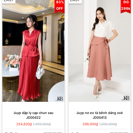
83%
ĐG
OFF
299k
Juyp dập ly cạp chun sau
Juyp nơ eo tà bênh dáng xoè
JD00422
JD00413
254,830₫
1,499,000₫
299,000₫
1,099,000₫