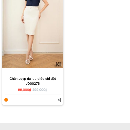
Chân Juyp đai eo diễu chỉ đột
JD00276
99,000₫
499,000₫
S