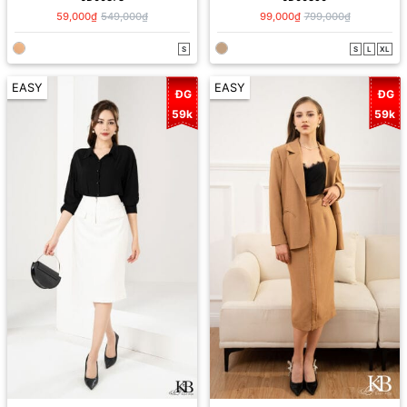
59,000₫
549,000₫
99,000₫
799,000₫
S
S
L
XL
EASY
EASY
ĐG
ĐG
59k
59k