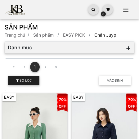
0
SẢN PHẨM
trang chủ
sản phẩm
EASY PICK
Chân Juyp
Danh mục
«
‹
1
›
»
BỘ LỌC
MẶC ĐỊNH
EASY
EASY
70%
70%
OFF
OFF