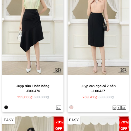
Juyp rúm 1 bên hông
Juyp can dọc cá 2 bên
JD00474
JL00437
299,000₫
899,000₫
269,700₫
899,000₫
XL
M
L
XL
EASY
EASY
70%
70%
OFF
OFF