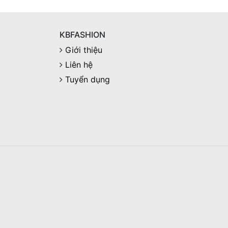
KBFASHION
Giới thiệu
Liên hệ
Tuyển dụng