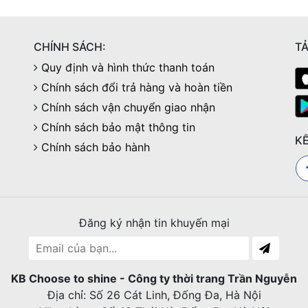
CHÍNH SÁCH:
TẢ
Quy định và hình thức thanh toán
Chính sách đổi trả hàng và hoàn tiền
Chính sách vận chuyển giao nhận
Chính sách bảo mật thông tin
KẾ
Chính sách bảo hành
Đăng ký nhận tin khuyến mại
KB Choose to shine - Công ty thời trang Trần Nguyễn
Địa chỉ: Số 26 Cát Linh, Đống Đa, Hà Nội