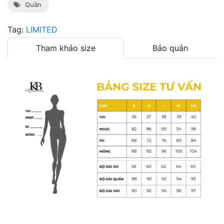
Quần
Tag:
LIMITED
Tham khảo size
Bảo quản