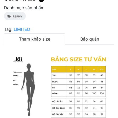
Danh mục sản phẩm
Quần
Tag:
LIMITED
Tham khảo size
Bảo quản