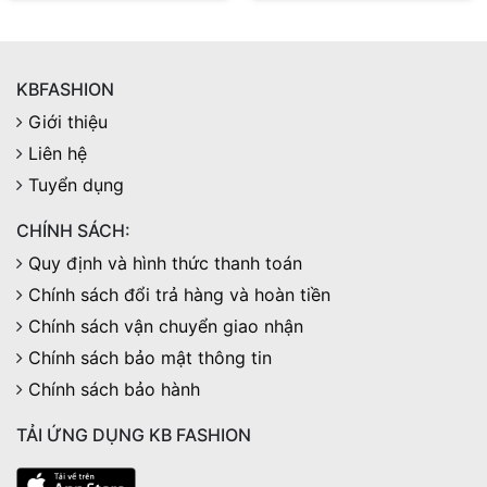
KBFASHION
Giới thiệu
Liên hệ
Tuyển dụng
CHÍNH SÁCH:
Quy định và hình thức thanh toán
Chính sách đổi trả hàng và hoàn tiền
Chính sách vận chuyển giao nhận
Chính sách bảo mật thông tin
Chính sách bảo hành
TẢI ỨNG DỤNG KB FASHION