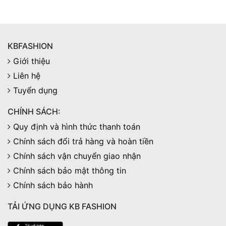
KBFASHION
Giới thiệu
Liên hệ
Tuyển dụng
CHÍNH SÁCH:
Quy định và hình thức thanh toán
Chính sách đổi trả hàng và hoàn tiền
Chính sách vận chuyển giao nhận
Chính sách bảo mật thông tin
Chính sách bảo hành
TẢI ỨNG DỤNG KB FASHION