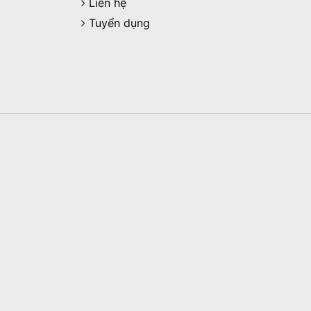
Liên hệ
Tuyển dụng