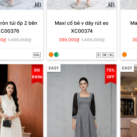
tròn túi ốp 2 bên
Maxi cổ bẻ v dây rút eo
Ma
XC00376
XC00374
00₫
1,499,000₫
399,000₫
1,499,000₫
3
XXL
S
M
XL
EASY
EASY
ĐG
75%
699k
OFF