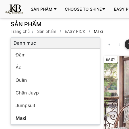
SẢN PHẨM
CHOOSE TO SHINE
EASY P
SẢN PHẨM
trang chủ
sản phẩm
EASY PICK
Maxi
Danh mục
«
‹
Đầm
EASY
Áo
Quần
Chân Juyp
Jumpsuit
Maxi