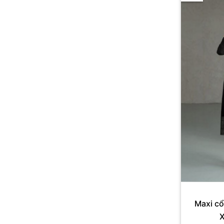
Maxi cổ