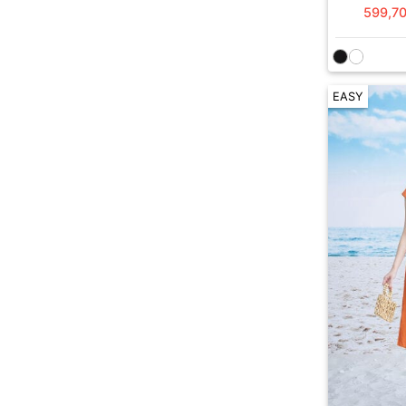
599,7
EASY