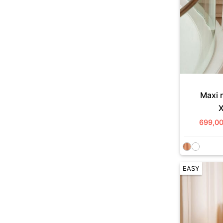
Maxi r
699,0
EASY