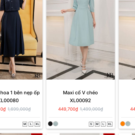
 hoa 1 bên nẹp ốp
Maxi cổ V chéo
XL00080
XL00092
50₫
1,699,000₫
449,700₫
1,499,000₫
4
M
L
XL
S
M
L
XL