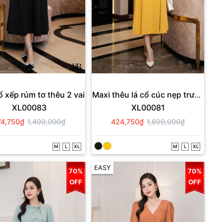
ổ xếp rúm tơ thêu 2 vai
Maxi thêu lá cổ cúc nẹp trước
XL00083
XL00081
dáng xoè
74,750₫
1,499,000₫
424,750₫
1,699,000₫
M
L
XL
M
L
XL
EASY
70%
70%
OFF
OFF