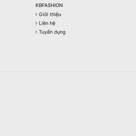
KBFASHION
Giới thiệu
Liên hệ
Tuyển dụng