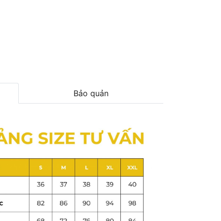
Bảo quản