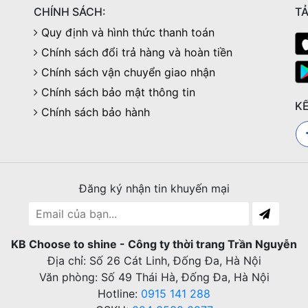
CHÍNH SÁCH:
TẢ
Quy định và hình thức thanh toán
Chính sách đổi trả hàng và hoàn tiền
Chính sách vận chuyển giao nhận
Chính sách bảo mật thông tin
KẾ
Chính sách bảo hành
Đăng ký nhận tin khuyến mại
KB Choose to shine - Công ty thời trang Trần Nguyễn
Địa chỉ: Số 26 Cát Linh, Đống Đa, Hà Nội
Văn phòng: Số 49 Thái Hà, Đống Đa, Hà Nội
Hotline:
0915 141 288