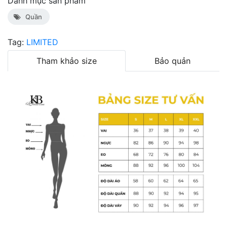
Danh mục sản phẩm
Quần
Tag:
LIMITED
Tham khảo size
Bảo quản