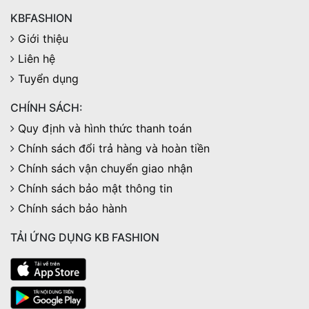
KBFASHION
Giới thiệu
Liên hệ
Tuyển dụng
CHÍNH SÁCH:
Quy định và hình thức thanh toán
Chính sách đổi trả hàng và hoàn tiền
Chính sách vận chuyển giao nhận
Chính sách bảo mật thông tin
Chính sách bảo hành
TẢI ỨNG DỤNG KB FASHION