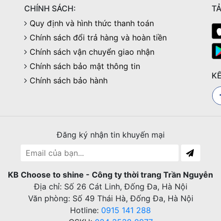
CHÍNH SÁCH:
TẢ
Quy định và hình thức thanh toán
Chính sách đổi trả hàng và hoàn tiền
Chính sách vận chuyển giao nhận
Chính sách bảo mật thông tin
KẾ
Chính sách bảo hành
Đăng ký nhận tin khuyến mại
KB Choose to shine - Công ty thời trang Trần Nguyễn
Địa chỉ: Số 26 Cát Linh, Đống Đa, Hà Nội
Văn phòng: Số 49 Thái Hà, Đống Đa, Hà Nội
Hotline:
0915 141 288