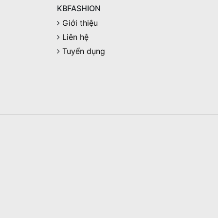
KBFASHION
Giới thiệu
Liên hệ
Tuyển dụng