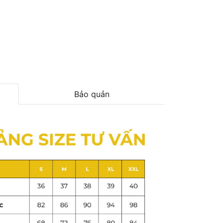
Bảo quản