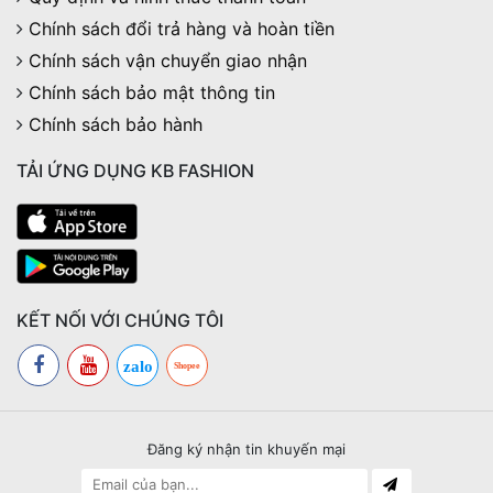
Chính sách đổi trả hàng và hoàn tiền
Chính sách vận chuyển giao nhận
Chính sách bảo mật thông tin
Chính sách bảo hành
TẢI ỨNG DỤNG KB FASHION
KẾT NỐI VỚI CHÚNG TÔI
zalo
Shopee
Đăng ký nhận tin khuyến mại