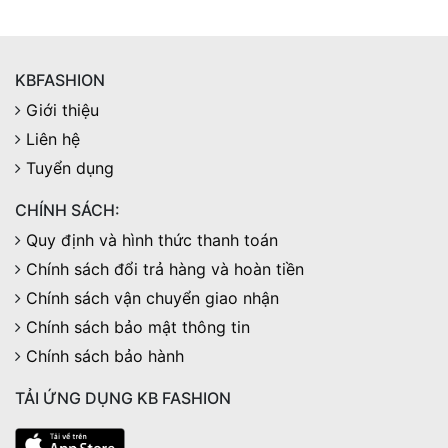
KBFASHION
Giới thiệu
Liên hệ
Tuyển dụng
CHÍNH SÁCH:
Quy định và hình thức thanh toán
Chính sách đổi trả hàng và hoàn tiền
Chính sách vận chuyển giao nhận
Chính sách bảo mật thông tin
Chính sách bảo hành
TẢI ỨNG DỤNG KB FASHION