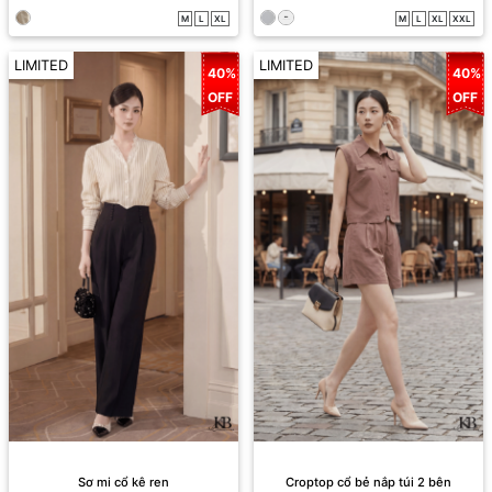
M
L
XL
M
L
XL
XXL
LIMITED
LIMITED
40%
40%
OFF
OFF
Sơ mi cổ kê ren
Croptop cổ bẻ nắp túi 2 bên