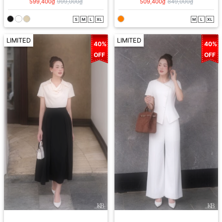
599,400₫
999,000₫
509,400₫
849,000₫
S
M
L
XL
M
L
XL
LIMITED
LIMITED
40%
40%
OFF
OFF