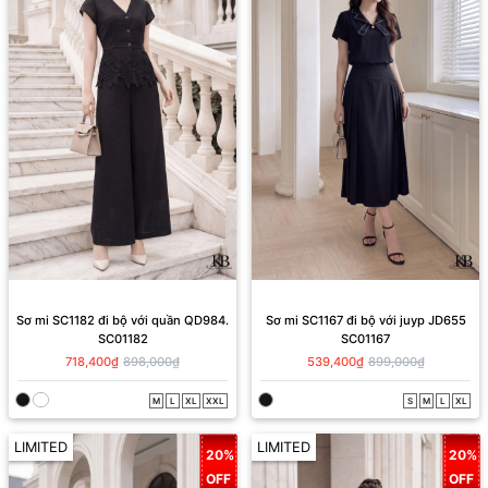
Sơ mi SC1182 đi bộ với quần QD984.
Sơ mi SC1167 đi bộ với juyp JD655
SC01182
SC01167
718,400₫
898,000₫
539,400₫
899,000₫
M
L
XL
XXL
S
M
L
XL
LIMITED
LIMITED
20%
20%
OFF
OFF