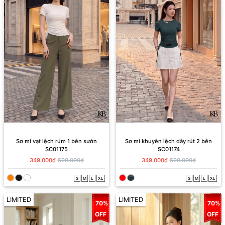
Sơ mi vạt lệch rúm 1 bên sườn
Sơ mi khuyên lệch dây rút 2 bên
SC01175
SC01174
349,000₫
599,000₫
349,000₫
599,000₫
S
M
L
XL
S
M
L
XL
LIMITED
LIMITED
70%
70%
OFF
OFF