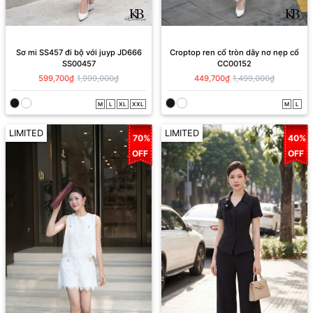
Sơ mi SS457 đi bộ với juyp JD666
Croptop ren cổ tròn dây nơ nẹp cổ
SS00457
CC00152
599,700₫
1,999,000₫
449,700₫
1,499,000₫
M
L
XL
XXL
M
L
LIMITED
LIMITED
70%
40%
OFF
OFF