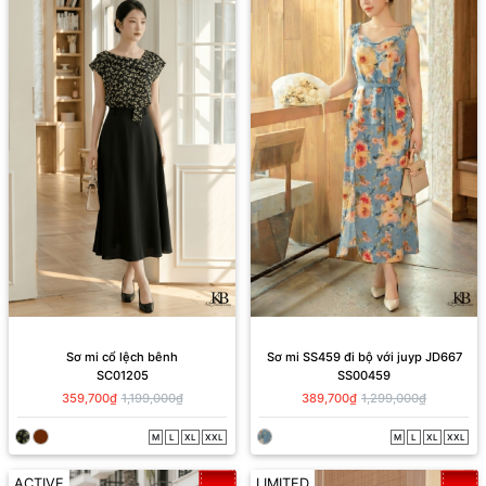
Sơ mi cổ lệch bênh
Sơ mi SS459 đi bộ với juyp JD667
SC01205
SS00459
359,700₫
1,199,000₫
389,700₫
1,299,000₫
M
L
XL
XXL
M
L
XL
XXL
ACTIVE
LIMITED