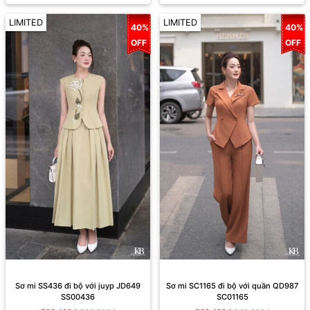
LIMITED
LIMITED
40%
40%
OFF
OFF
Sơ mi SS436 đi bộ với juyp JD649
Sơ mi SC1165 đi bộ với quần QD987
SS00436
SC01165