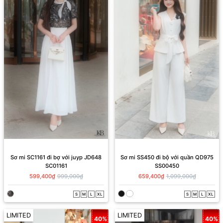
Sơ mi SC1161 đi bợ với juyp JD648
Sơ mi SS450 đi bộ với quần QD975
SC01161
SS00450
599,400₫
999,000₫
659,400₫
1,099,000₫
S
M
L
XL
S
M
L
XL
LIMITED
LIMITED
40%
40%