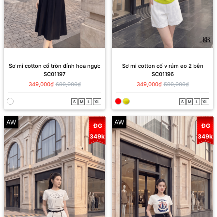
Sơ mi cotton cổ tròn đính hoa ngực
Sơ mi cotton cổ v rúm eo 2 bên
SC01197
SC01196
349,000₫
699,000₫
349,000₫
599,000₫
S
M
L
XL
S
M
L
XL
AW
AW
ĐG
ĐG
349k
349k