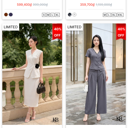
599,400₫
999,000₫
359,700₫
1,199,000₫
S
M
L
XL
M
L
XL
XXL
LIMITED
LIMITED
40%
40%
OFF
OFF