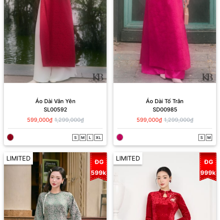
Áo Dài Vân Yên
Áo Dài Tố Trân
SL00592
SD00985
599,000₫
1,299,000₫
599,000₫
1,299,000₫
S
M
L
XL
S
M
LIMITED
LIMITED
ĐG
ĐG
599k
999k