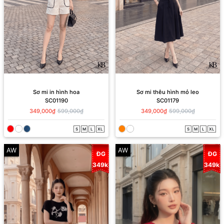
Sơ mi in hình hoa
Sơ mi thêu hình mỏ leo
SC01190
SC01179
349,000₫
599,000₫
349,000₫
599,000₫
S
M
L
XL
S
M
L
XL
AW
AW
ĐG
ĐG
349k
349k